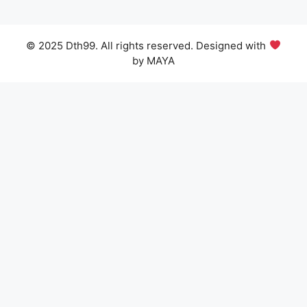
© 2025 Dth99. All rights reserved. Designed with
by MAYA