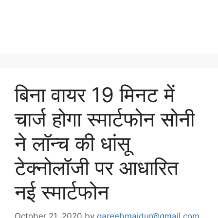
बिना वायर 19 मिनट में
चार्ज होगा स्मार्टफोन सोनी
ने लॉन्च की धांसू
टेक्नोलॉजी पर आधारित
नई स्मार्टफोन
October 21, 2020
by
gareebmajdur@gmail.com