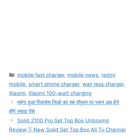
Categories
mobile fast charger
,
mobile news
,
redmi
mobile
,
smart phone charger
,
wair less charger
,
Xiaomi
,
Xiaomi 100-watt charging
महंगा हुआ रिलायंस जिओ का यह पॉपुलर पर प्लान अब देने
होंगे ज्यादा पैसे
Solid 2100 Pro Set Top Box Unboxing
Review || New Solid Set Top Box All Tv Channel