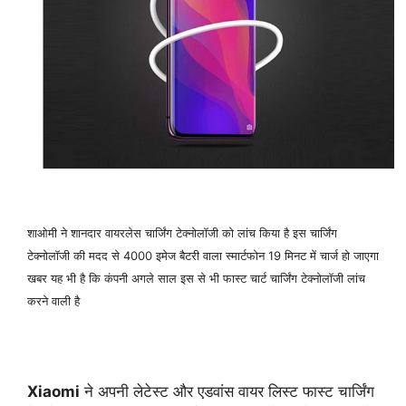
शाओमी ने शानदार वायरलेस चार्जिंग टेक्नोलॉजी को लांच किया है इस चार्जिंग
टेक्नोलॉजी की मदद से 4000 इमेज बैटरी वाला स्मार्टफोन 19 मिनट में चार्ज हो जाएगा
खबर यह भी है कि कंपनी अगले साल इस से भी फास्ट चार्ट चार्जिंग टेक्नोलॉजी लांच
करने वाली है
Xiaomi
ने अपनी लेटेस्ट और एडवांस वायर लिस्ट फास्ट चार्जिंग