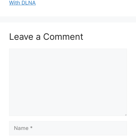
With DLNA
Leave a Comment
Comment
Name