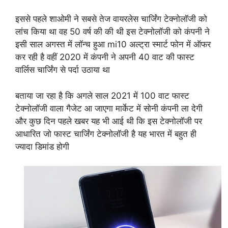
इससे पहले शाओमी ने सबसे तेज वायरलेस चार्जिंग टेक्नोलॉजी को
लांच किया था वह 50 वर्ष की की थी इस टेक्नोलॉजी को कंपनी ने
इसी साल अगस्त में लॉन्च हुआ mi10 अल्ट्रा स्मार्ट फोन में ऑफर
कर रही है वहीं 2020 में कंपनी ने अपनी 40 वाट की फास्ट
वार्लिस चार्जिंग से पर्दा उठाया था
बताया जा रहा है कि अगले साल 2021 में 100 वाट फास्ट
टेक्नोलॉजी वाला गैजेट आ जाएगा मार्केट में सोनी कंपनी ला देगी
और कुछ दिन पहले खबर यह भी आई थी कि इस टेक्नोलॉजी पर
आधारित जो फास्ट चार्जिंग टेक्नोलॉजी है यह भारत में बहुत ही
ज्यादा डिमांड होगी