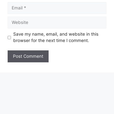
Email
Website
Save my name, email, and website in this
browser for the next time I comment.