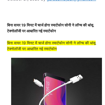
बिना वायर 19 मिनट में चार्ज होगा स्मार्टफोन सोनी ने लॉन्च की धांसू
टेक्नोलॉजी पर आधारित नई स्मार्टफोन
बिना वायर 19 मिनट में चार्ज होगा स्मार्टफोन सोनी ने लॉन्च की धांसू
टेक्नोलॉजी पर आधारित नई स्मार्टफोन