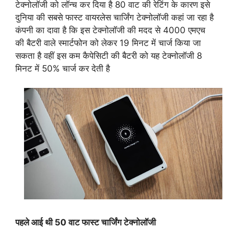
टेक्नोलॉजी को लॉन्च कर दिया है 80 वाट की रेटिंग के कारण इसे
दुनिया की सबसे फास्ट वायरलेस चार्जिंग टेक्नोलॉजी कहां जा रहा है
कंपनी का दावा है कि इस टेक्नोलॉजी की मदद से 4000 एमएच
की बैटरी वाले स्मार्टफोन को लेकर 19 मिनट में चार्ज किया जा
सकता है वहीं इस कम कैपेसिटी की बैटरी को यह टेक्नोलॉजी 8
मिनट में 50% चार्ज कर देती है
पहले आई थी 50 वाट फास्ट चार्जिंग टेक्नोलॉजी