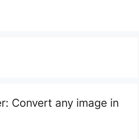
r: Convert any image in