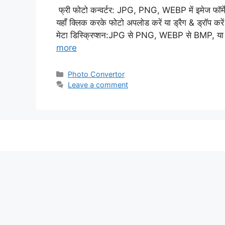
फ्री फोटो कन्वर्टर: JPG, PNG, WEBP में इमेज फॉर्मेट 
यहाँ क्लिक करके फोटो अपलोड करें या ड्रैग & ड्रॉप 
मेटा डिस्क्रिप्शन:JPG से PNG, WEBP से BMP, या किसी
more
Categories
Photo Convertor
Leave a comment