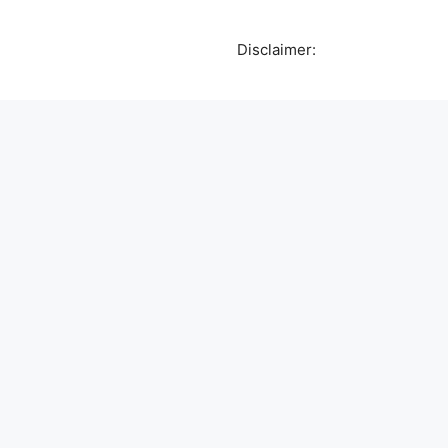
Disclaimer: