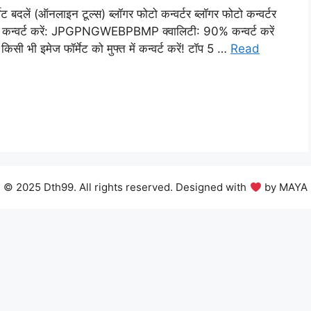
बदलें (ऑनलाइन टूल्स) ब्लॉगर फोटो कन्वर्टर ब्लॉगर फोटो कन्वर्टर
करें कन्वर्ट करें: JPGPNGWEBPBMP क्वालिटी: 90% कन्वर्ट करें
 भी इमेज फॉर्मेट को मुफ्त में कन्वर्ट करें! टॉप 5 …
Read
© 2025 Dth99. All rights reserved. Designed with
by MAYA