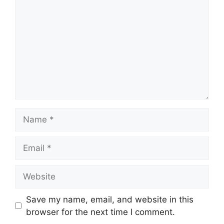
Name
Email
Website
Save my name, email, and website in this
browser for the next time I comment.