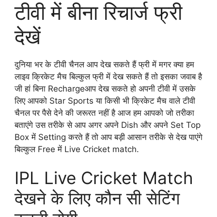
टीवी में बीना रिचार्ज फ्री
देखें
दुनिया भर के टीवी चैनल आप देख सकते हैं फ्री में मगर क्या हम
लाइव क्रिकेट मैच बिल्कुल फ्री में देख सकते हैं तो इसका जवाब है
जी हां बिना Rechargeआप देख सकते हो अपनी टीवी में उसके
लिए आपको Star Sports या किसी भी क्रिकेट मैच वाले टीवी
चैनल पर पैसे देने की जरूरत नहीं है आज हम आपको जो तरीका
बताएंगे उस तरीके से आप अगर अपने Dish और अपने Set Top
Box में Setting करते हैं तो आप बड़ी आसान तरीके से देख पाएंगे
बिल्कुल Free में Live Cricket match.
IPL Live Cricket Match
देखने के लिए कौन सी सेटिंग