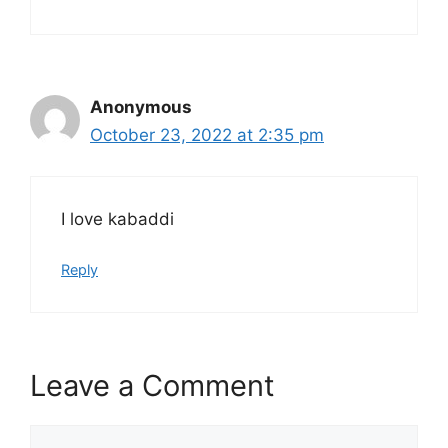
Anonymous
October 23, 2022 at 2:35 pm
I love kabaddi
Reply
Leave a Comment
Comment