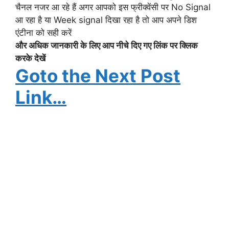
चैनल नजर आ रहे हैं अगर आपको इस फ्रीक्वेंसी पर No Signal
आ रहा है या Week signal दिखा रहा है तो आप अपने डिश
एंटीना को सही करें
और अधिक जानकारी के लिए आप नीचे दिए गए लिंक पर क्लिक
करके देखें
Goto the Next Post
Link…