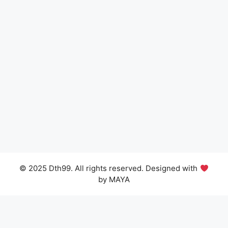
© 2025 Dth99. All rights reserved. Designed with
by MAYA