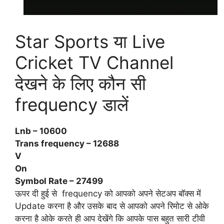
Star Sports या Live
Cricket TV Channel
देखने के लिए कौन सी
frequency डालें
Lnb – 10600
Trans frequency – 12688
V
On
Symbol Rate – 27499
ऊपर दी हुई से frequency को आपको अपने सेटअप बॉक्स में
Update करना है और उसके बाद से आपको अपने रिमोट से ओके
करना है ओके करते ही आप देखेंगे कि आपके पास बहुत सारी टीवी