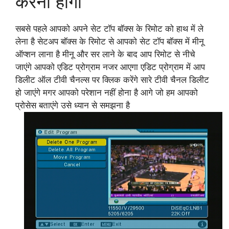
करनी होगी
सबसे पहले आपको अपने सेट टॉप बॉक्स के रिमोट को हाथ में ले
लेना है सेटअप बॉक्स के रिमोट से आपको सेट टॉप बॉक्स में मीनू
ऑप्शन लाना है मीनू और सर लाने के बाद आप रिमोट से नीचे
जाएंगे आपको एडिट प्रोग्राम नजर आएगा एडिट प्रोग्राम में आप
डिलीट ऑल टीवी चैनल्स पर क्लिक करेंगे सारे टीवी चैनल डिलीट
हो जाएंगे मगर आपको परेशान नहीं होना है आगे जो हम आपको
प्रोसेस बताएंगे उसे ध्यान से समझना है