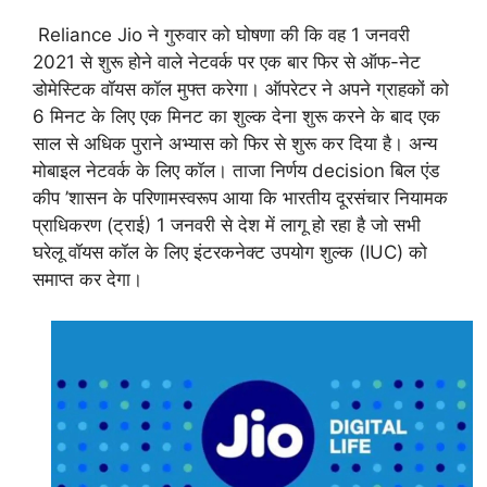
Reliance Jio ने गुरुवार को घोषणा की कि वह 1 जनवरी
2021 से शुरू होने वाले नेटवर्क पर एक बार फिर से ऑफ-नेट
डोमेस्टिक वॉयस कॉल मुफ्त करेगा। ऑपरेटर ने अपने ग्राहकों को
6 मिनट के लिए एक मिनट का शुल्क देना शुरू करने के बाद एक
साल से अधिक पुराने अभ्यास को फिर से शुरू कर दिया है। अन्य
मोबाइल नेटवर्क के लिए कॉल। ताजा निर्णय decision बिल एंड
कीप ’शासन के परिणामस्वरूप आया कि भारतीय दूरसंचार नियामक
प्राधिकरण (ट्राई) 1 जनवरी से देश में लागू हो रहा है जो सभी
घरेलू वॉयस कॉल के लिए इंटरकनेक्ट उपयोग शुल्क (IUC) को
समाप्त कर देगा।