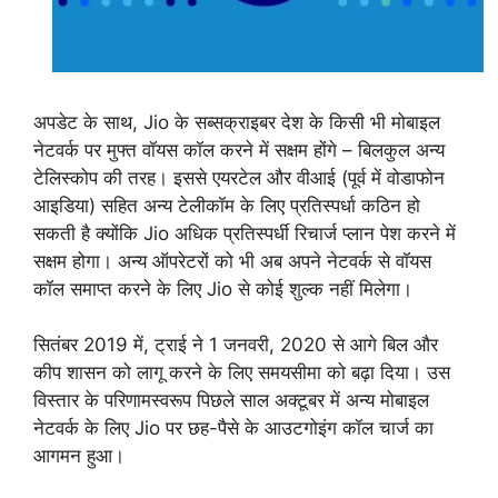
अपडेट के साथ, Jio के सब्सक्राइबर देश के किसी भी मोबाइल
नेटवर्क पर मुफ्त वॉयस कॉल करने में सक्षम होंगे – बिलकुल अन्य
टेलिस्कोप की तरह। इससे एयरटेल और वीआई (पूर्व में वोडाफोन
आइडिया) सहित अन्य टेलीकॉम के लिए प्रतिस्पर्धा कठिन हो
सकती है क्योंकि Jio अधिक प्रतिस्पर्धी रिचार्ज प्लान पेश करने में
सक्षम होगा। अन्य ऑपरेटरों को भी अब अपने नेटवर्क से वॉयस
कॉल समाप्त करने के लिए Jio से कोई शुल्क नहीं मिलेगा।
सितंबर 2019 में, ट्राई ने 1 जनवरी, 2020 से आगे बिल और
कीप शासन को लागू करने के लिए समयसीमा को बढ़ा दिया। उस
विस्तार के परिणामस्वरूप पिछले साल अक्टूबर में अन्य मोबाइल
नेटवर्क के लिए Jio पर छह-पैसे के आउटगोइंग कॉल चार्ज का
आगमन हुआ।