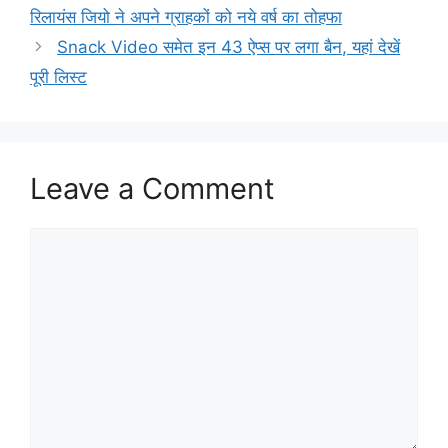
रिलायंस जियो ने अपने ग्राहकों को नये वर्ष का तोहफा
Snack Video समेत इन 43 ऐप्स पर लगा बैन, यहां देखें
पूरी लिस्ट
Leave a Comment
Comment