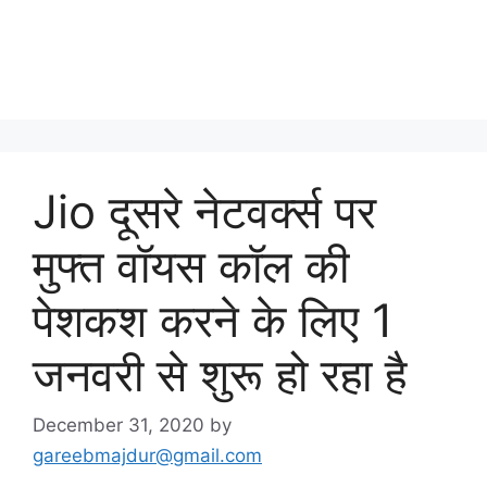
Jio दूसरे नेटवर्क्स पर
मुफ्त वॉयस कॉल की
पेशकश करने के लिए 1
जनवरी से शुरू हो रहा है
December 31, 2020
by
gareebmajdur@gmail.com