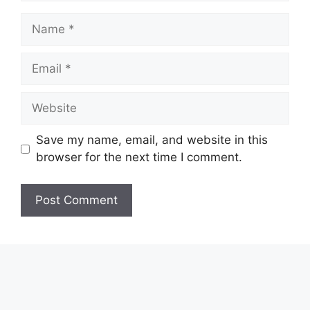
Name
Email
Website
Save my name, email, and website in this
browser for the next time I comment.