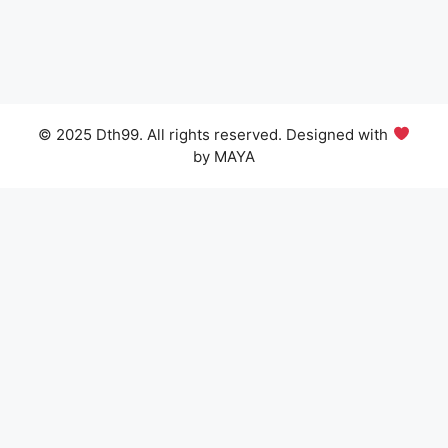
© 2025 Dth99. All rights reserved. Designed with
by MAYA