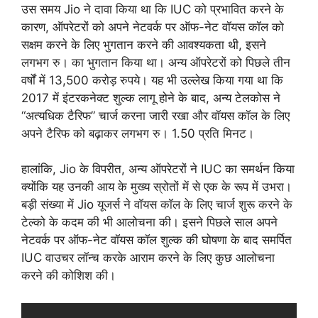
उस समय Jio ने दावा किया था कि IUC को प्रभावित करने के
कारण, ऑपरेटरों को अपने नेटवर्क पर ऑफ-नेट वॉयस कॉल को
सक्षम करने के लिए भुगतान करने की आवश्यकता थी, इसने
लगभग रु। का भुगतान किया था। अन्य ऑपरेटरों को पिछले तीन
वर्षों में 13,500 करोड़ रुपये। यह भी उल्लेख किया गया था कि
2017 में इंटरकनेक्ट शुल्क लागू होने के बाद, अन्य टेलकोस ने
“अत्यधिक टैरिफ” चार्ज करना जारी रखा और वॉयस कॉल के लिए
अपने टैरिफ को बढ़ाकर लगभग रु। 1.50 प्रति मिनट।
हालांकि, Jio के विपरीत, अन्य ऑपरेटरों ने IUC का समर्थन किया
क्योंकि यह उनकी आय के मुख्य स्रोतों में से एक के रूप में उभरा।
बड़ी संख्या में Jio यूजर्स ने वॉयस कॉल के लिए चार्ज शुरू करने के
टेल्को के कदम की भी आलोचना की। इसने पिछले साल अपने
नेटवर्क पर ऑफ-नेट वॉयस कॉल शुल्क की घोषणा के बाद समर्पित
IUC वाउचर लॉन्च करके आराम करने के लिए कुछ आलोचना
करने की कोशिश की।