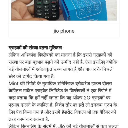
jio phone
ग्राहकों की संख्या बढ़ना मुश्किल
लेकिन अधिकांश विश्लेषकों का मानना है कि इससे ग्राहकों की
संख्या पर बड़ा प्रभाव पड़ने की उम्मीद नहीं है. ऐसा इसलिए क्योंकि
नई योजनाओं में अपेक्षाकृत उच्च लागत है और बाजार के निचले
छोर को टार्गेट किया गया है.
Mint की रिपोर्ट के मुताबिक डोमेस्टिक ब्रोकरेज हाउस दौलत
कैपिटल मार्केट प्राइवेट लिमिटेड के विश्लेषकों ने एक रिपोर्ट में
कहा बताया कि हमें नहीं लगता कि यह ऑफर 2G ग्राहकों पर
प्रभाव डालने के काबिल है. विशेष तौर पर इसे लो इनकम ग्रुप के
लिए पेश किया गया है और इसमें हैंडसेट विकल्प भी एक बैरियर की
तरह काम कर सकता है.
लेकिन सिग्नलिंग के संदर्भ में, Jio की नई योजनाओं से पता चलता