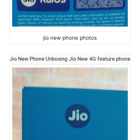
jio new phone photos
Jio New Phone Unboxing Jio New 4G feature phone