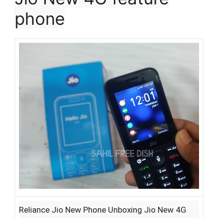
phone
Reliance Jio New Phone Unboxing Jio New 4G