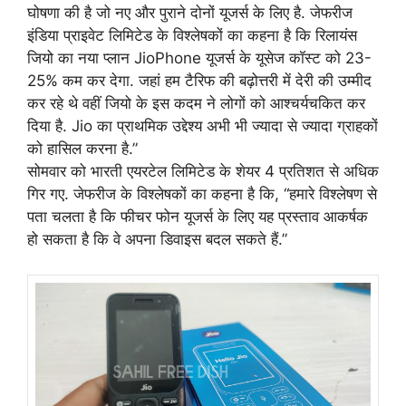
घोषणा की है जो नए और पुराने दोनों यूजर्स के लिए है. जेफरीज
इंडिया प्राइवेट लिमिटेड के विश्लेषकों का कहना है कि रिलायंस
जियो का नया प्लान JioPhone यूजर्स के यूसेज कॉस्ट को 23-
25% कम कर देगा. जहां हम टैरिफ की बढ़ोत्तरी में देरी की उम्मीद
कर रहे थे वहीं जियो के इस कदम ने लोगों को आश्चर्यचकित कर
दिया है. Jio का प्राथमिक उद्देश्य अभी भी ज्यादा से ज्यादा ग्राहकों
को हासिल करना है.”
सोमवार को भारती एयरटेल लिमिटेड के शेयर 4 प्रतिशत से अधिक
गिर गए. जेफरीज के विश्लेषकों का कहना है कि, “हमारे विश्लेषण से
पता चलता है कि फीचर फोन यूजर्स के लिए यह प्रस्ताव आकर्षक
हो सकता है कि वे अपना डिवाइस बदल सकते हैं.”