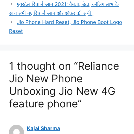
एयरटेल रिचार्ज प्लान 2021: वैधता, डेटा, कॉलिंग लाभ के
साथ सभी नए रिचार्ज प्लान और ऑफ़र की सूची।
Jio Phone Hard Reset, Jio Phone Boot Logo
Reset
1 thought on “Reliance
Jio New Phone
Unboxing Jio New 4G
feature phone”
Kajal Sharma