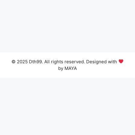
© 2025 Dth99. All rights reserved. Designed with
by MAYA