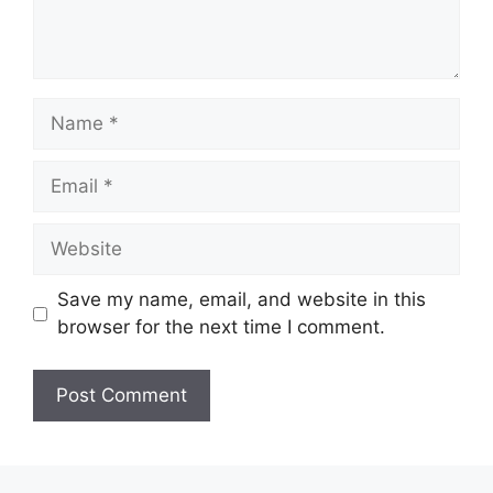
Name
Email
Website
Save my name, email, and website in this
browser for the next time I comment.