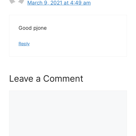
March 9, 2021 at 4:49 am
Good pjone
Reply
Leave a Comment
Comment