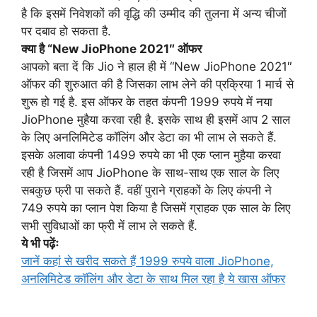
है कि इसमें निवेशकों की वृद्धि की उम्मीद की तुलना में अन्य चीजों
पर दबाव हो सकता है.
क्या है “New JioPhone 2021″ ऑफर
आपको बता दें कि Jio ने हाल ही में “New JioPhone 2021″
ऑफर की शुरुआत की है जिसका लाभ लेने की प्रक्रिया 1 मार्च से
शुरू हो गई है. इस ऑफर के तहत कंपनी 1999 रुपये में नया
JioPhone मुहैया करवा रही है. इसके साथ ही इसमें आप 2 साल
के लिए अनलिमिटेड कॉलिंग और डेटा का भी लाभ ले सकते हैं.
इसके अलावा कंपनी 1499 रुपये का भी एक प्लान मुहैया करवा
रही है जिसमें आप JioPhone के साथ-साथ एक साल के लिए
सबकुछ फ्री पा सकते हैं. वहीं पुराने ग्राहकों के लिए कंपनी ने
749 रुपये का प्लान पेश किया है जिसमें ग्राहक एक साल के लिए
सभी सुविधाओं का फ्री में लाभ ले सकते हैं.
ये भी पढ़ेंः
जानें कहां से खरीद सकते हैं 1999 रुपये वाला JioPhone,
अनलिमिटेड कॉलिंग और डेटा के साथ मिल रहा है ये खास ऑफर