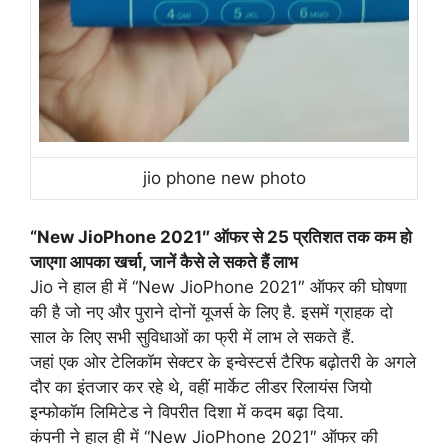
jio phone new photo
“New JioPhone 2021″ ऑफर से 25 प्रतिशत तक कम हो
जाएगा आपका खर्चा, जानें कैसे ले सकते हैं लाभ
Jio ने हाल ही में “New JioPhone 2021″ ऑफर की घोषणा
की है जो नए और पुराने दोनों यूजर्स के लिए है. इसमें ग्राहक दो
साल के लिए सभी सुविधाओं का फ्री में लाभ ले सकते हैं.
जहां एक ओर टेलिकॉम सेक्टर के इन्वेस्टर्स टैरिफ बढ़ोतरी के अगले
दौर का इंतजार कर रहे थे, वहीं मार्केट लीडर रिलायंस जियो
इन्फोकॉम लिमिटेड ने विपरीत दिशा में कदम बढ़ा दिया.
कंपनी ने हाल ही में “New JioPhone 2021″ ऑफर की