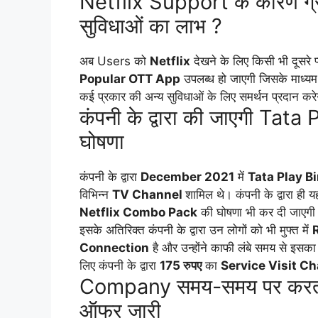
Netflix Support के कारण ग्रा
सुविधाओं का लाभ ?
अब Users को
Netflix
देखने के लिए किसी भी दूसरे प
Popular OTT App
उपलब्ध हो जाएगी जिसके माध्यम
कई प्रकार की अन्य सुविधाओं के लिए समर्थन प्रदान कर
कंपनी के द्वारा की जाएगी Ta
घोषणा
कंपनी के द्वारा
December 2021
में
Tata Play 
विभिन्न
TV Channel
शामिल थे। कंपनी के द्वारा ही 
Netflix Combo Pack
की घोषणा भी कर दी जाएगी 
इसके अतिरिक्त कंपनी के द्वारा उन लोगों को भी मुफ्त में
Connection
है और उन्होंने काफी लंबे समय से इसका 
लिए कंपनी के द्वारा
175 रुपए
का
Service Visit C
Company समय-समय पर करती रहत
ऑफर जारी