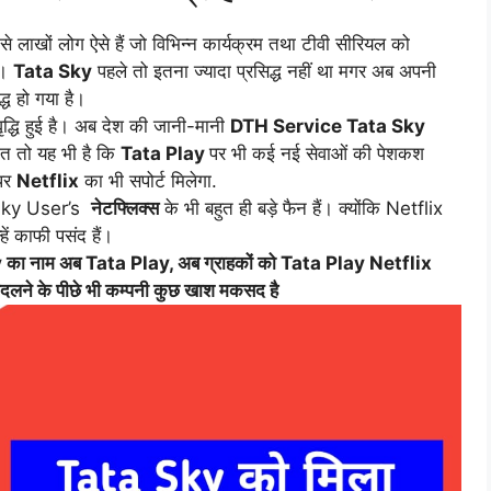
से लाखों लोग ऐसे हैं जो विभिन्न कार्यक्रम तथा टीवी सीरियल को
ं।
Tata Sky
पहले तो इतना ज्यादा प्रसिद्ध नहीं था मगर अब अपनी
ध हो गया है।
वृद्धि हुई है। अब देश की जानी-मानी
DTH Service Tata Sky
ात तो यह भी है कि
Tata Play
पर भी कई नई सेवाओं की पेशकश
पर
Netflix
का भी सपोर्ट मिलेगा.
a Sky User’s
नेटफ्लिक्स
के भी बहुत ही बड़े फैन हैं। क्योंकि Netflix
हें काफी पसंद हैं।
ा नाम अब Tata Play, अब ग्राहकों को Tata Play Netflix
े के पीछे भी कम्पनी कुछ खाश मकसद है