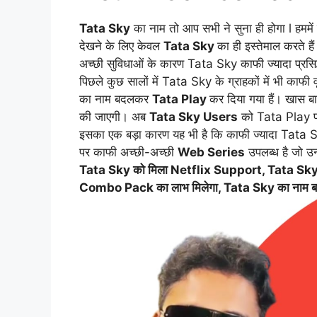
Tata Sky
का नाम तो आप सभी ने सुना ही होगा l हममें 
देखने के लिए केवल
Tata Sky
का ही इस्तेमाल करते है
अच्छी सुविधाओं के कारण Tata Sky काफी ज्यादा प्रसिद्
पिछले कुछ सालों में Tata Sky के ग्राहकों में भी काफी 
का नाम बदलकर
Tata Play
कर दिया गया हैं। खास ब
की जाएगी। अब
Tata Sky Users
को Tata Play 
इसका एक बड़ा कारण यह भी है कि काफी ज्यादा Tat
पर काफी अच्छी-अच्छी
Web Series
उपलब्ध है जो उन्
Tata Sky को मिला Netflix Support, Tata Sky क
Combo Pack का लाभ मिलेगा, Tata Sky का नाम बदलन