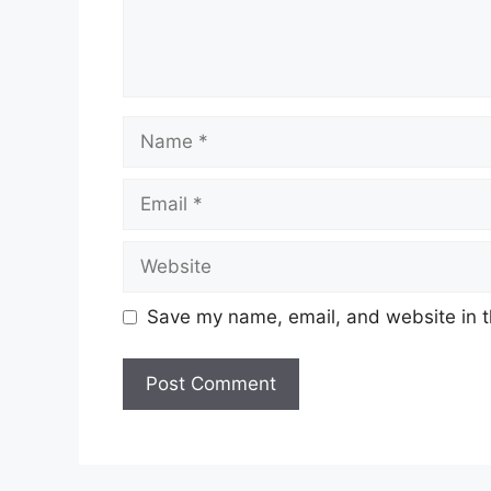
Name
Email
Website
Save my name, email, and website in t