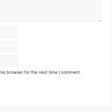
his browser for the next time I comment.