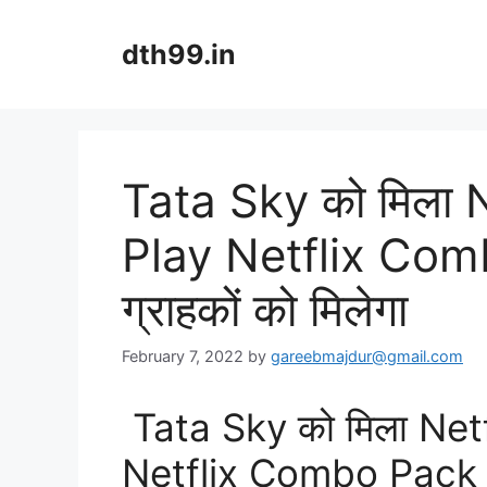
Skip
to
dth99.in
content
Tata Sky को मिला 
Play Netflix Com
ग्राहकों को मिलेगा
February 7, 2022
by
gareebmajdur@gmail.com
Tata Sky को मिला Net
Netflix Combo Pack का 