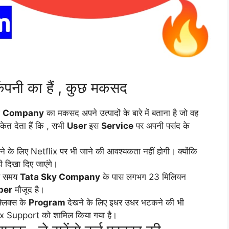
ंपनी का हैं , कुछ मकसद
े
Company
का मकसद अपने उत्पादों के बारे में बताना है जो वह
ेत देता हैं कि , सभी
User
इस
Service
पर अपनी पसंद के
े के लिए Netflix पर भी जाने की आवश्यकता नहीं होगी। क्योंकि
 दिखा दिए जाएंगे।
इस समय
Tata Sky Company
के पास लगभग 23 मिलियन
ber
मौजूद है।
्लिक्स के
Program
देखने के लिए इधर उधर भटकने की भी
tflix Support को शामिल किया गया है।