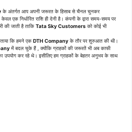
y
के अंतर्गत आप अपनी जरूरत के हिसाब से चैनल चुनकर
केवल एक निर्धारित राशि ही देनी है। कंपनी के द्वारा समय-समय पर
री की जाती है ताकि
Tata Sky Customers
को कोई भी
बताया कि हमने एक
DTH Company
के तौर पर शुरुआत की थी।
pany
में बदल चुके हैं , क्योंकि ग्राहकों की जरूरतें भी अब काफी
का उपयोग कर रहे थे। इसीलिए हम ग्राहकों के बेहतर अनुभव के साथ