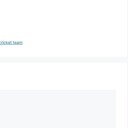
cricket team