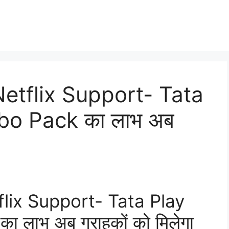
Netflix Support- Tata
bo Pack का लाभ अब
flix Support- Tata Play
लाभ अब ग्राहकों को मिलेगा