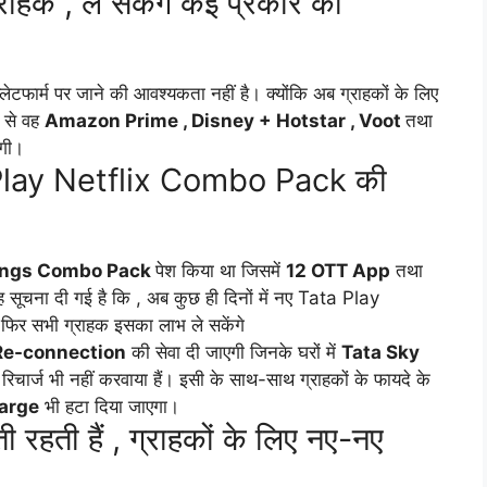
हक , ले सकेंगे कई प्रकार की
्लेटफार्म पर जाने की आवश्यकता नहीं है। क्योंकि अब ग्राहकों के लिए
 से वह
Amazon Prime , Disney + Hotstar , Voot
तथा
ेगी।
ta Play Netflix Combo Pack की
Bings Combo Pack
पेश किया था जिसमें
12 OTT App
तथा
यह सूचना दी गई है कि , अब कुछ ही दिनों में नए Tata Play
फिर सभी ग्राहक इसका लाभ ले सकेंगे
Re-connection
की सेवा दी जाएगी जिनके घरों में
Tata Sky
रिचार्ज भी नहीं करवाया हैं। इसी के साथ-साथ ग्राहकों के फायदे के
harge
भी हटा दिया जाएगा।
ी हैं , ग्राहकों के लिए नए-नए