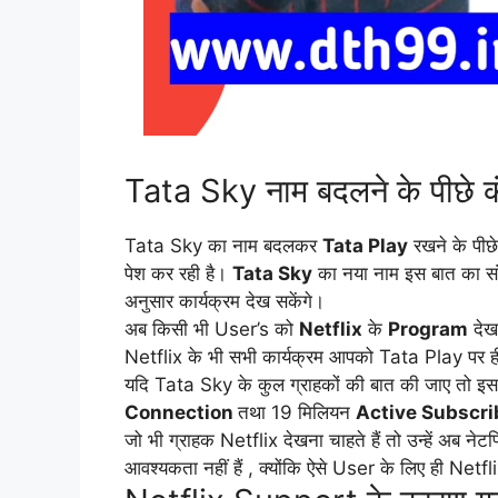
Tata Sky नाम बदलने के पीछे क
Tata Sky का नाम बदलकर
Tata Play
रखने के पीछ
पेश कर रही है।
Tata Sky
का नया नाम इस बात का संक
अनुसार कार्यक्रम देख सकेंगे।
अब किसी भी User’s को
Netflix
के
Program
देखन
Netflix के भी सभी कार्यक्रम आपको Tata Play पर ही
यदि Tata Sky के कुल ग्राहकों की बात की जाए तो 
Connection
तथा 19 मिलियन
Active Subscri
जो भी ग्राहक Netflix देखना चाहते हैं तो उन्हें अब नेटफ
आवश्यकता नहीं हैं , क्योंकि ऐसे User के लिए ही Ne