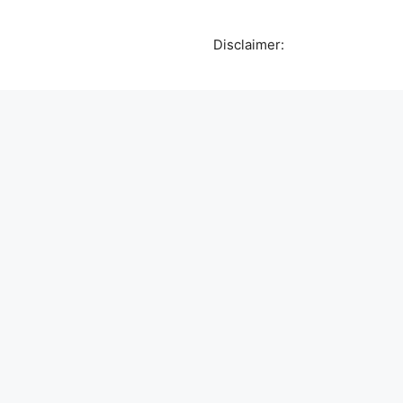
Disclaimer: