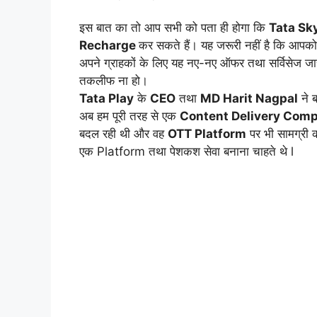
इस बात का तो आप सभी को पता ही होगा कि
Tata Sk
Recharge
कर सकते हैं। यह जरूरी नहीं है कि आपको 
अपने ग्राहकों के लिए यह नए-नए ऑफर तथा सर्विसेज जा
तकलीफ ना हो।
Tata Play
के
CEO
तथा
MD Harit Nagpal
ने 
अब हम पूरी तरह से एक
Content Delivery Com
बदल रही थी और वह
OTT Platform
पर भी सामग्री 
एक Platform तथा पेशकश सेवा बनाना चाहते थे l